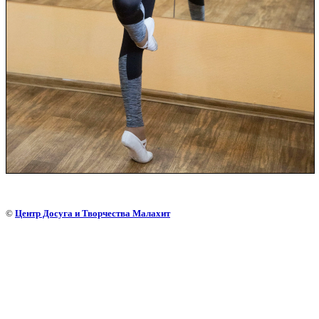
©
Центр Досуга и Творчества Малахит